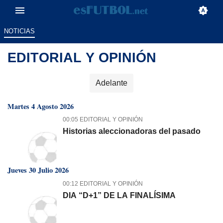
NOTICIAS
EDITORIAL Y OPINIÓN
Adelante
Martes 4 Agosto 2026
00:05 EDITORIAL Y OPINIÓN
Historias aleccionadoras del pasado
Jueves 30 Julio 2026
00:12 EDITORIAL Y OPINIÓN
DIA “D+1” DE LA FINALÍSIMA