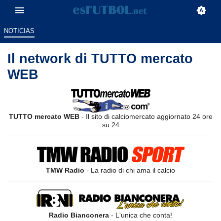
NOTICIAS
Il network di TUTTO mercato
WEB
TUTTO mercato WEB
- Il sito di calciomercato aggiornato 24 ore
su 24
TMW Radio
- La radio di chi ama il calcio
Radio Bianconera
- L'unica che conta!