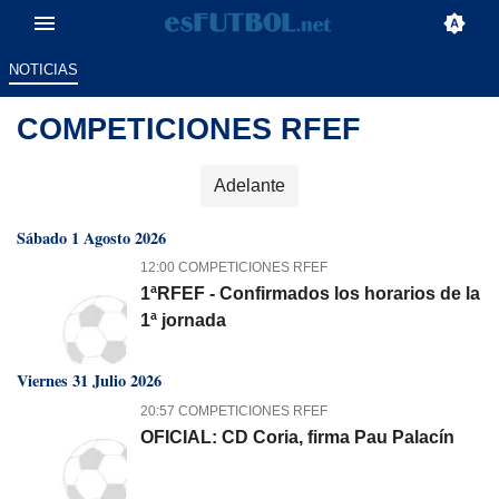
NOTICIAS
COMPETICIONES RFEF
Adelante
Sábado 1 Agosto 2026
12:00 COMPETICIONES RFEF
1ªRFEF - Confirmados los horarios de la
1ª jornada
Viernes 31 Julio 2026
20:57 COMPETICIONES RFEF
OFICIAL: CD Coria, firma Pau Palacín