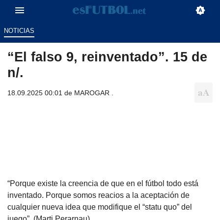
NOTICIAS
“El falso 9, reinventado”. 15 de
n/.
18.09.2025 00:01 de
MAROGAR .
“Porque existe la creencia de que en el fútbol todo está
inventado. Porque somos reacios a la aceptación de
cualquier nueva idea que modifique el “statu quo” del
juego”. (Marti Perarnau).