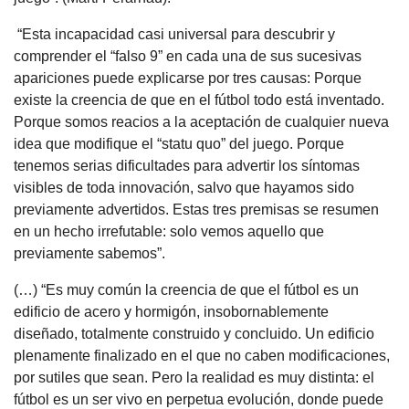
“Esta incapacidad casi universal para descubrir y
comprender el “falso 9” en cada una de sus sucesivas
apariciones puede explicarse por tres causas: Porque
existe la creencia de que en el fútbol todo está inventado.
Porque somos reacios a la aceptación de cualquier nueva
idea que modifique el “statu quo” del juego. Porque
tenemos serias dificultades para advertir los síntomas
visibles de toda innovación, salvo que hayamos sido
previamente advertidos. Estas tres premisas se resumen
en un hecho irrefutable: solo vemos aquello que
previamente sabemos”.
(…) “Es muy común la creencia de que el fútbol es un
edificio de acero y hormigón, insobornablemente
diseñado, totalmente construido y concluido. Un edificio
plenamente finalizado en el que no caben modificaciones,
por sutiles que sean. Pero la realidad es muy distinta: el
fútbol es un ser vivo en perpetua evolución, donde puede