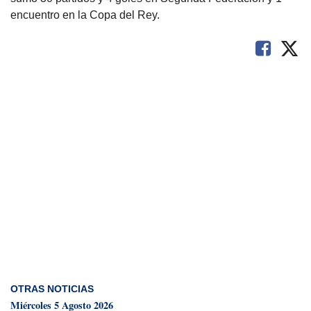
encuentro en la Copa del Rey.
OTRAS NOTICIAS
Miércoles 5 Agosto 2026