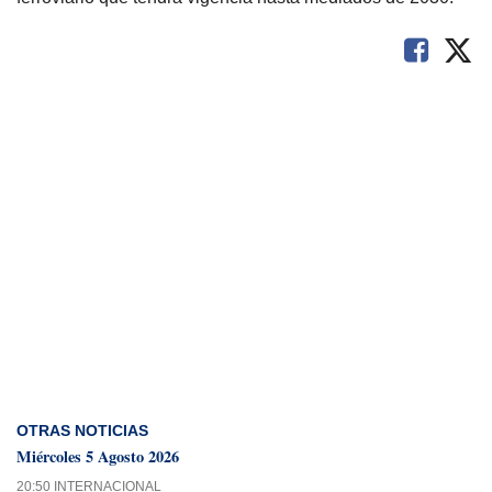
OTRAS NOTICIAS
Miércoles 5 Agosto 2026
20:50 INTERNACIONAL