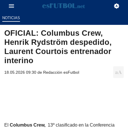
NOTICIAS
OFICIAL: Columbus Crew,
Henrik Rydström despedido,
Laurent Courtois entrenador
interino
18.05.2026 09:30 de
Redacción esFutbol
El
Columbus Crew,
13º clasificado en la Conferencia