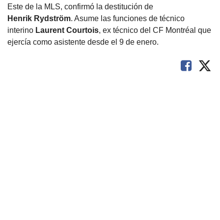
Este de la MLS, confirmó la destitución de
Henrik Rydström
. Asume las funciones de técnico
interino
Laurent Courtois
, ex técnico del CF Montréal que
ejercía como asistente desde el 9 de enero.