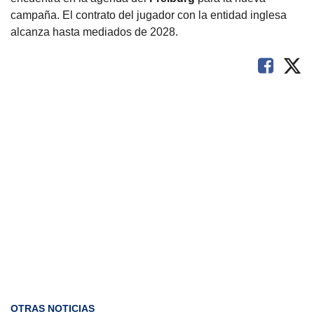
campaña. El contrato del jugador con la entidad inglesa
alcanza hasta mediados de 2028.
OTRAS NOTICIAS