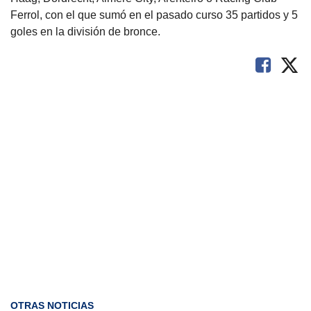
Ferrol, con el que sumó en el pasado curso 35 partidos y 5
goles en la división de bronce.
OTRAS NOTICIAS