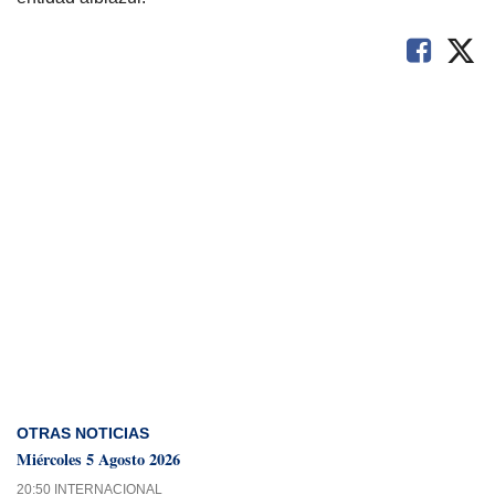
OTRAS NOTICIAS
Miércoles 5 Agosto 2026
20:50 INTERNACIONAL