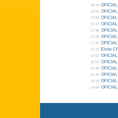
OFICIAL:
18:14
OFICIAL:
18:05
OFICIAL:
17:56
OFICIAL:
17:47
OFICIAL:
17:38
OFICIAL:
17:29
OFICIAL: 
17:20
Elche CF
17:11
OFICIAL:
17:02
OFICIAL:
16:53
OFICIAL:
16:44
OFICIAL:
16:35
OFICIAL: 
16:26
OFICIAL: Re
14:00