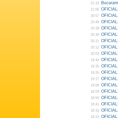
Bucarama
21:15
OFICIAL:
21:06
OFICIAL:
20:57
OFICIAL:
20:48
OFICIAL:
20:39
OFICIAL:
20:30
OFICIAL:
20:21
OFICIAL:
20:12
OFICIAL:
20:03
OFICIAL:
19:44
OFICIAL: R
19:35
OFICIAL:
19:26
OFICIAL:
19:17
OFICIAL: D
19:08
OFICIAL:
18:59
OFICIAL:
18:50
OFICIAL: Ne
18:41
OFICIAL:
18:32
OFICIAL:
18:23