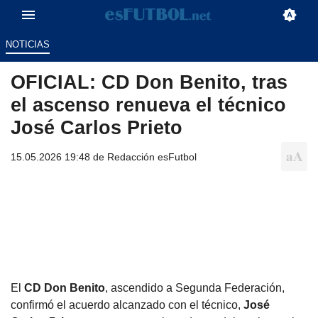
NOTICIAS
OFICIAL: CD Don Benito, tras
el ascenso renueva el técnico
José Carlos Prieto
15.05.2026 19:48 de
Redacción esFutbol
El
CD Don Benito
, ascendido a Segunda Federación,
confirmó el acuerdo alcanzado con el técnico,
José