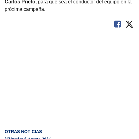
Carlos Prieto,
para que sea el conductor del equipo en la
próxima campaña.
OTRAS NOTICIAS
Miércoles 5 Agosto 2026