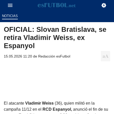
NOTICIAS
OFICIAL: Slovan Bratislava, se
retira Vladimir Weiss, ex
Espanyol
15.05.2026 11:20 de
Redacción esFutbol
El atacante
Vladimir Weiss
(36), quien militó en la
campaña 11/12 en el
RCD Espanyol,
anunció el fin de su