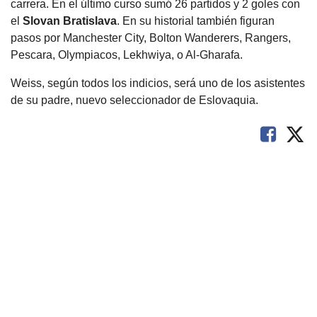
carrera. En el último curso sumó 26 partidos y 2 goles con
el
Slovan Bratislava
. En su historial también figuran
pasos por Manchester City, Bolton Wanderers, Rangers,
Pescara, Olympiacos, Lekhwiya, o Al-Gharafa.
Weiss, según todos los indicios, será uno de los asistentes
de su padre, nuevo seleccionador de Eslovaquia.