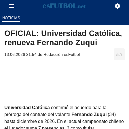
NOTICIAS
OFICIAL: Universidad Católica,
renueva Fernando Zuqui
13.06.2026 21:54 de
Redacción esFutbol
Universidad Católica
confirmó el acuerdo para la
prórroga del contrato del volante
Fernando Zuqui
(34)
hasta diciembre de 2026. En el actual campeonato chileno
el jugador suma 7 presencias, 3 como titular.