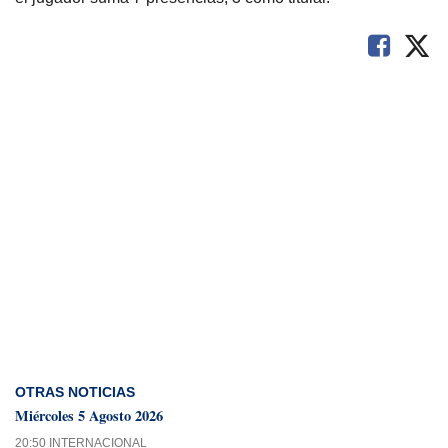
OTRAS NOTICIAS
Miércoles 5 Agosto 2026
20:50 INTERNACIONAL