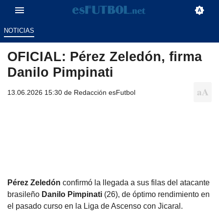
NOTICIAS
OFICIAL: Pérez Zeledón, firma
Danilo Pimpinati
13.06.2026 15:30 de
Redacción esFutbol
Pérez Zeledón
confirmó la llegada a sus filas del atacante
brasileño
Danilo Pimpinati
(26), de óptimo rendimiento en
el pasado curso en la Liga de Ascenso con Jicaral.