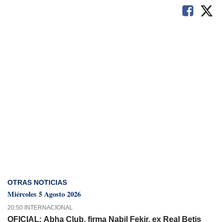
OTRAS NOTICIAS
Miércoles 5 Agosto 2026
20:50 INTERNACIONAL
OFICIAL: Abha Club, firma Nabil Fekir, ex Real Betis