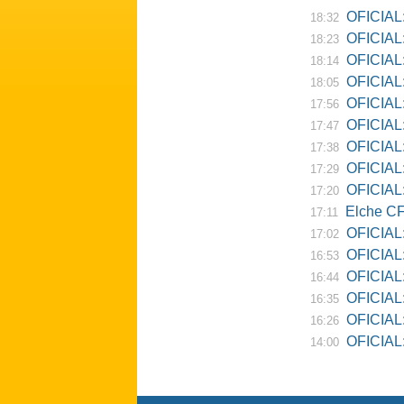
OFICIAL:
18:32
OFICIAL:
18:23
OFICIAL:
18:14
OFICIAL:
18:05
OFICIAL:
17:56
OFICIAL:
17:47
OFICIAL:
17:38
OFICIAL:
17:29
OFICIAL: 
17:20
Elche CF
17:11
OFICIAL:
17:02
OFICIAL:
16:53
OFICIAL:
16:44
OFICIAL:
16:35
OFICIAL: 
16:26
OFICIAL: Re
14:00