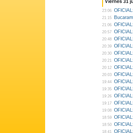
Viernes 31 ju
OFICIAL:
23:06
Bucarama
21:15
OFICIAL:
21:06
OFICIAL:
20:57
OFICIAL:
20:48
OFICIAL:
20:39
OFICIAL:
20:30
OFICIAL:
20:21
OFICIAL:
20:12
OFICIAL:
20:03
OFICIAL:
19:44
OFICIAL: R
19:35
OFICIAL:
19:26
OFICIAL:
19:17
OFICIAL: D
19:08
OFICIAL:
18:59
OFICIAL:
18:50
OFICIAL: Ne
18:41