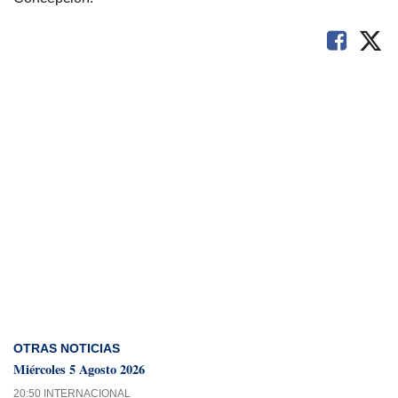
OTRAS NOTICIAS
Miércoles 5 Agosto 2026
20:50 INTERNACIONAL