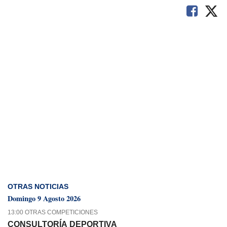
OTRAS NOTICIAS
Domingo 9 Agosto 2026
13:00 OTRAS COMPETICIONES
CONSULTORÍA DEPORTIVA