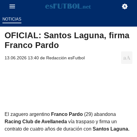
NOTICIAS
OFICIAL: Santos Laguna, firma
Franco Pardo
13.06.2026 13:40 de
Redacción esFutbol
El zaguero argentino
Franco Pardo
(29) abandona
Racing Club de Avellaneda
vía traspaso y firma un
contrato de cuatro años de duración con
Santos Laguna.