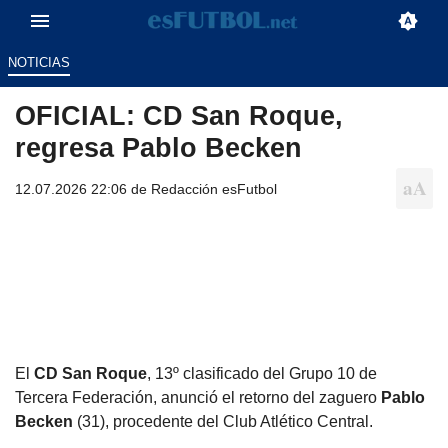
NOTICIAS
OFICIAL: CD San Roque,
regresa Pablo Becken
12.07.2026 22:06 de
Redacción esFutbol
El
CD San Roque
, 13º clasificado del Grupo 10 de
Tercera Federación, anunció el retorno del zaguero
Pablo
Becken
(31), procedente del Club Atlético Central.