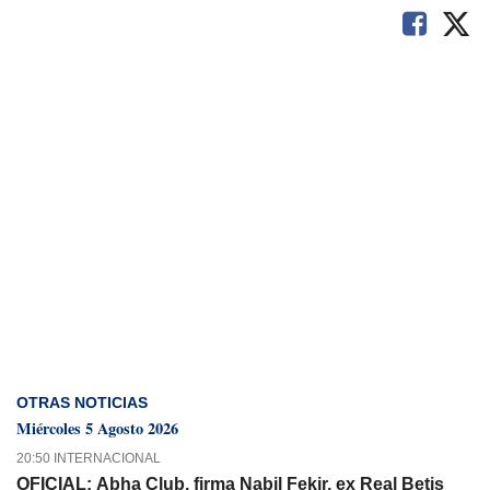
OTRAS NOTICIAS
Miércoles 5 Agosto 2026
20:50 INTERNACIONAL
OFICIAL: Abha Club, firma Nabil Fekir, ex Real Betis