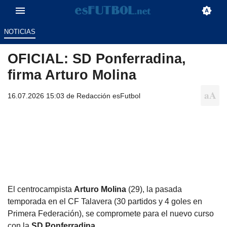
NOTICIAS
OFICIAL: SD Ponferradina,
firma Arturo Molina
16.07.2026 15:03 de
Redacción esFutbol
El centrocampista
Arturo Molina
(29), la pasada
temporada en el CF Talavera (30 partidos y 4 goles en
Primera Federación), se compromete para el nuevo curso
con la
SD Ponferradina.