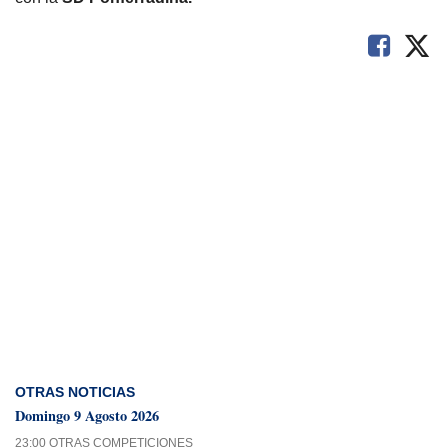
OTRAS NOTICIAS
Domingo 9 Agosto 2026
23:00 OTRAS COMPETICIONES