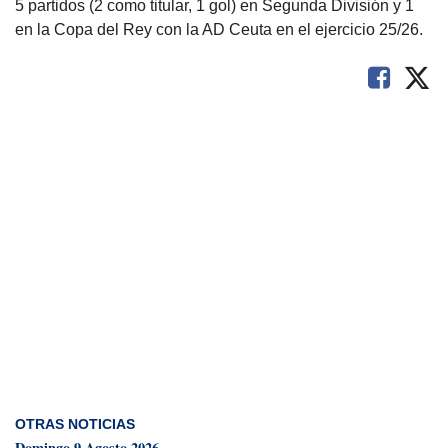
5 partidos (2 como titular, 1 gol) en Segunda División y 1
en la Copa del Rey con la AD Ceuta en el ejercicio 25/26.
OTRAS NOTICIAS
Domingo 9 Agosto 2026