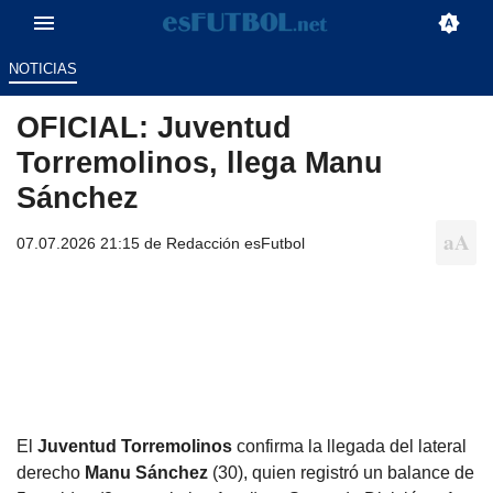
NOTICIAS
OFICIAL: Juventud
Torremolinos, llega Manu
Sánchez
07.07.2026 21:15 de
Redacción esFutbol
El
Juventud Torremolinos
confirma la llegada del lateral
derecho
Manu Sánchez
(30), quien registró un balance de