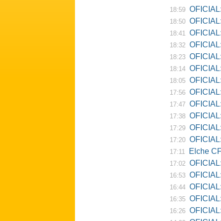
OFICIAL:
18:59
OFICIAL:
18:50
OFICIAL: Ne
18:41
OFICIAL:
18:32
OFICIAL:
18:23
OFICIAL:
18:14
OFICIAL:
18:05
OFICIAL:
17:56
OFICIAL:
17:47
OFICIAL:
17:38
OFICIAL:
17:29
OFICIAL: 
17:20
Elche CF
17:11
OFICIAL:
17:02
OFICIAL:
16:53
OFICIAL:
16:44
OFICIAL:
16:35
OFICIAL: 
16:26