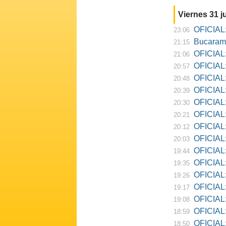
Viernes 31 ju
OFICIAL:
23:06
Bucarama
21:15
OFICIAL:
21:06
OFICIAL:
20:57
OFICIAL:
20:48
OFICIAL:
20:39
OFICIAL:
20:30
OFICIAL:
20:21
OFICIAL:
20:12
OFICIAL:
20:03
OFICIAL:
19:44
OFICIAL: R
19:35
OFICIAL:
19:26
OFICIAL:
19:17
OFICIAL: D
19:08
OFICIAL:
18:59
OFICIAL:
18:50