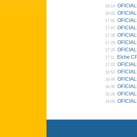
OFICIAL:
18:14
OFICIAL:
18:05
OFICIAL:
17:56
OFICIAL:
17:47
OFICIAL:
17:38
OFICIAL:
17:29
OFICIAL: 
17:20
Elche CF
17:11
OFICIAL:
17:02
OFICIAL:
16:53
OFICIAL:
16:44
OFICIAL:
16:35
OFICIAL: 
16:26
OFICIAL: Re
14:00