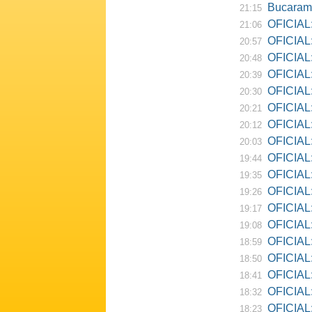
Bucarama
21:15
OFICIAL:
21:06
OFICIAL:
20:57
OFICIAL:
20:48
OFICIAL:
20:39
OFICIAL:
20:30
OFICIAL:
20:21
OFICIAL:
20:12
OFICIAL:
20:03
OFICIAL:
19:44
OFICIAL: R
19:35
OFICIAL:
19:26
OFICIAL:
19:17
OFICIAL: D
19:08
OFICIAL:
18:59
OFICIAL:
18:50
OFICIAL: Ne
18:41
OFICIAL:
18:32
OFICIAL:
18:23