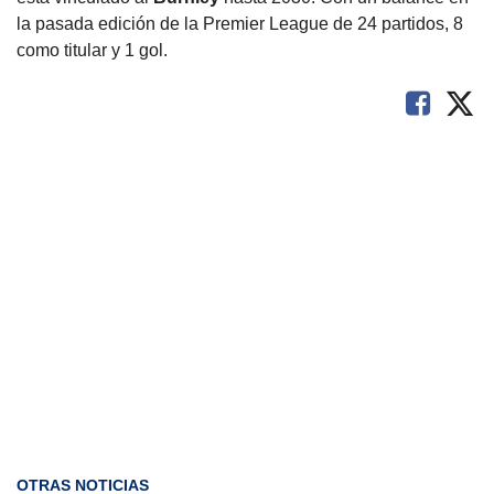
la pasada edición de la Premier League de 24 partidos, 8
como titular y 1 gol.
OTRAS NOTICIAS