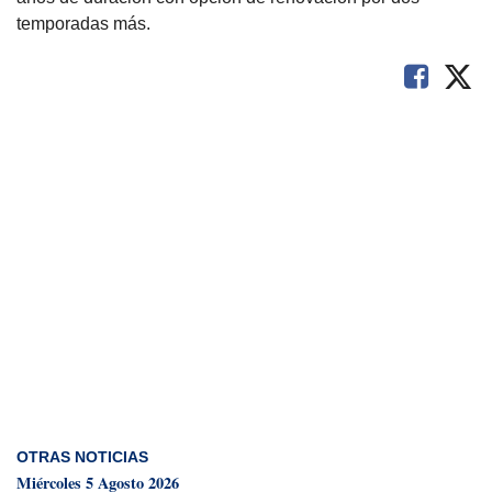
temporadas más.
OTRAS NOTICIAS
Miércoles 5 Agosto 2026