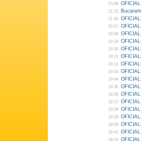
OFICIAL:
23:06
Bucarama
21:15
OFICIAL:
21:06
OFICIAL:
20:57
OFICIAL:
20:48
OFICIAL:
20:39
OFICIAL:
20:30
OFICIAL:
20:21
OFICIAL:
20:12
OFICIAL:
20:03
OFICIAL:
19:44
OFICIAL: R
19:35
OFICIAL:
19:26
OFICIAL:
19:17
OFICIAL: D
19:08
OFICIAL:
18:59
OFICIAL:
18:50
OFICIAL: Ne
18:41
OFICIAL:
18:32