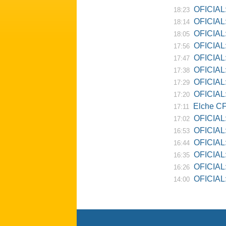
OFICIAL:
18:23
OFICIAL:
18:14
OFICIAL:
18:05
OFICIAL:
17:56
OFICIAL:
17:47
OFICIAL:
17:38
OFICIAL:
17:29
OFICIAL: 
17:20
Elche CF
17:11
OFICIAL:
17:02
OFICIAL:
16:53
OFICIAL:
16:44
OFICIAL:
16:35
OFICIAL: 
16:26
OFICIAL: Re
14:00