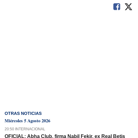
OTRAS NOTICIAS
Miércoles 5 Agosto 2026
20:50 INTERNACIONAL
OFICIAL: Abha Club, firma Nabil Fekir, ex Real Betis