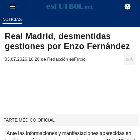
NOTICIAS
Real Madrid, desmentidas
gestiones por Enzo Fernández
03.07.2026 10:20 de
Redacción esFutbol
PARTE MÉDICO OFICIAL
"Ante las informaciones y manifestaciones aparecidas en