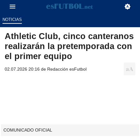
NOTICIAS
Athletic Club, cinco canteranos
realizarán la pretemporada con
el primer equipo
02.07.2026 20:16 de
Redacción esFutbol
COMUNICADO OFICIAL