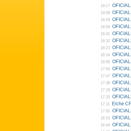
OFICIAL:
19:17
OFICIAL: D
19:08
OFICIAL:
18:59
OFICIAL:
18:50
OFICIAL: Ne
18:41
OFICIAL:
18:32
OFICIAL:
18:23
OFICIAL:
18:14
OFICIAL:
18:05
OFICIAL:
17:56
OFICIAL:
17:47
OFICIAL:
17:38
OFICIAL:
17:29
OFICIAL: 
17:20
Elche CF
17:11
OFICIAL:
17:02
OFICIAL:
16:53
OFICIAL:
16:44