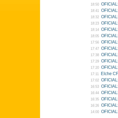
OFICIAL:
18:50
OFICIAL: Ne
18:41
OFICIAL:
18:32
OFICIAL:
18:23
OFICIAL:
18:14
OFICIAL:
18:05
OFICIAL:
17:56
OFICIAL:
17:47
OFICIAL:
17:38
OFICIAL:
17:29
OFICIAL: 
17:20
Elche CF
17:11
OFICIAL:
17:02
OFICIAL:
16:53
OFICIAL:
16:44
OFICIAL:
16:35
OFICIAL: 
16:26
OFICIAL: Re
14:00