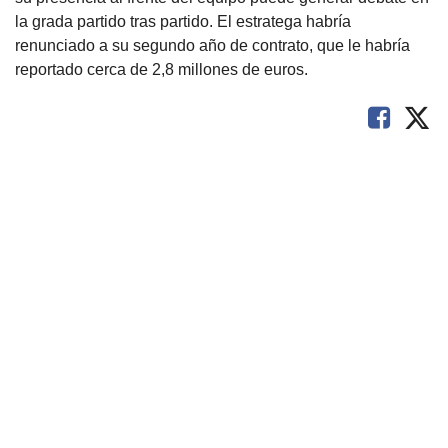
la grada partido tras partido. El estratega habría
renunciado a su segundo año de contrato, que le habría
reportado cerca de 2,8 millones de euros.