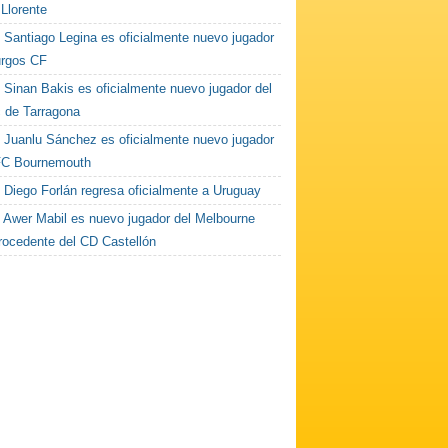
Llorente
Santiago Legina es oficialmente nuevo jugador
urgos CF
Sinan Bakis es oficialmente nuevo jugador del
c de Tarragona
Juanlu Sánchez es oficialmente nuevo jugador
FC Bournemouth
Diego Forlán regresa oficialmente a Uruguay
Awer Mabil es nuevo jugador del Melbourne
procedente del CD Castellón