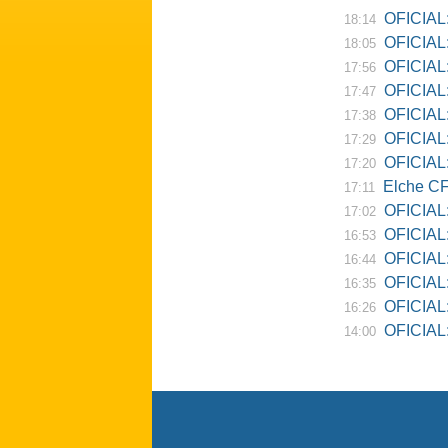
OFICIAL:
18:14
OFICIAL:
18:05
OFICIAL:
17:56
OFICIAL:
17:47
OFICIAL:
17:38
OFICIAL:
17:29
OFICIAL: 
17:20
Elche CF
17:11
OFICIAL:
17:02
OFICIAL:
16:53
OFICIAL:
16:44
OFICIAL:
16:35
OFICIAL: 
16:26
OFICIAL: Re
14:00