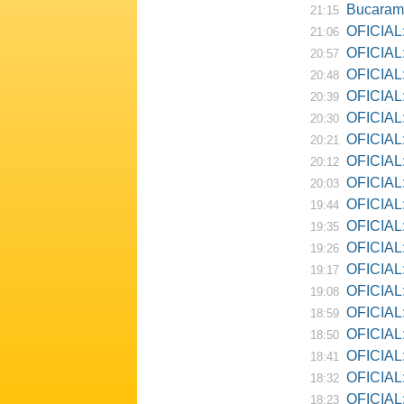
Bucarama
21:15
OFICIAL:
21:06
OFICIAL:
20:57
OFICIAL:
20:48
OFICIAL:
20:39
OFICIAL:
20:30
OFICIAL:
20:21
OFICIAL:
20:12
OFICIAL:
20:03
OFICIAL:
19:44
OFICIAL: R
19:35
OFICIAL:
19:26
OFICIAL:
19:17
OFICIAL: D
19:08
OFICIAL:
18:59
OFICIAL:
18:50
OFICIAL: Ne
18:41
OFICIAL:
18:32
OFICIAL:
18:23