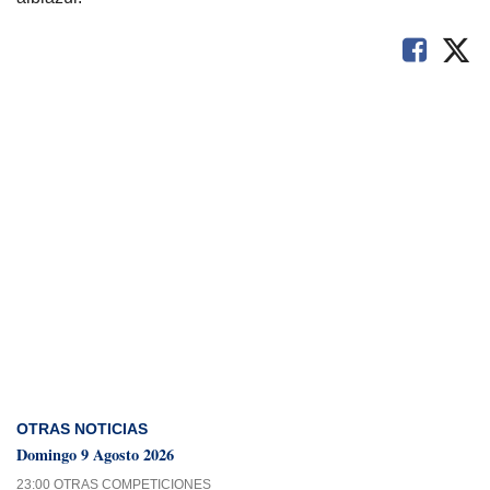
OTRAS NOTICIAS
Domingo 9 Agosto 2026
23:00 OTRAS COMPETICIONES