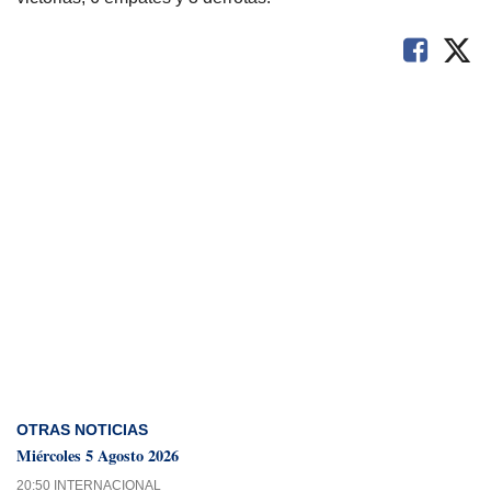
OTRAS NOTICIAS
Miércoles 5 Agosto 2026
20:50 INTERNACIONAL