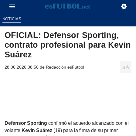
NOTICIAS
OFICIAL: Defensor Sporting,
contrato profesional para Kevin
Suárez
28.06.2026 08:50 de
Redacción esFutbol
Defensor Sporting
confirmó el acuerdo alcanzado con el
volante
Kevin Suárez
(19) para la firma de su primer