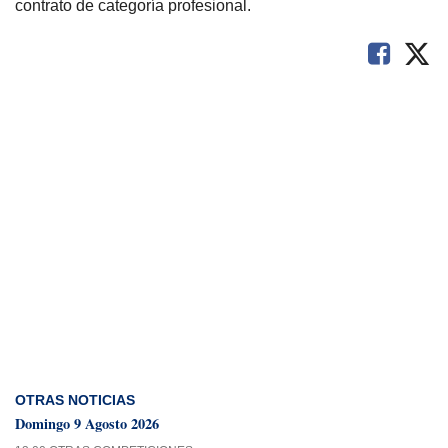
contrato de categoría profesional.
OTRAS NOTICIAS
Domingo 9 Agosto 2026