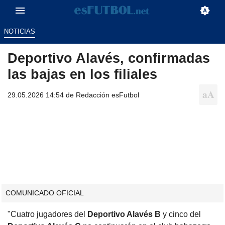
NOTICIAS
Deportivo Alavés, confirmadas
las bajas en los filiales
29.05.2026 14:54 de
Redacción esFutbol
COMUNICADO OFICIAL
"Cuatro jugadores del
Deportivo Alavés B
y cinco del