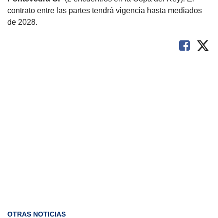
contrato entre las partes tendrá vigencia hasta mediados
de 2028.
OTRAS NOTICIAS