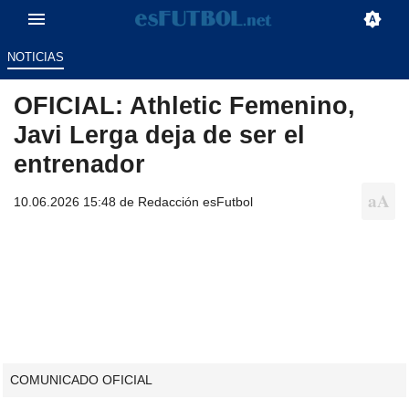
NOTICIAS
OFICIAL: Athletic Femenino,
Javi Lerga deja de ser el
entrenador
10.06.2026 15:48 de
Redacción esFutbol
COMUNICADO OFICIAL