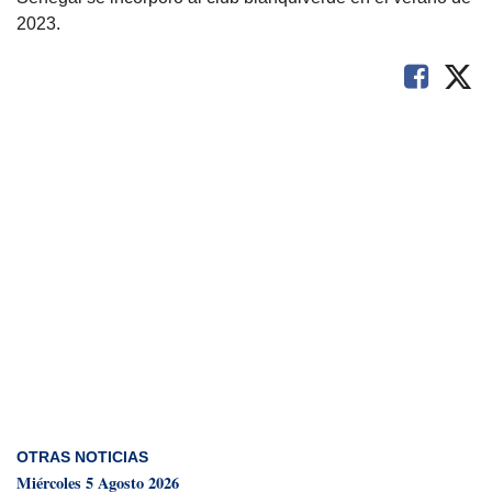
2023.
OTRAS NOTICIAS
Miércoles 5 Agosto 2026