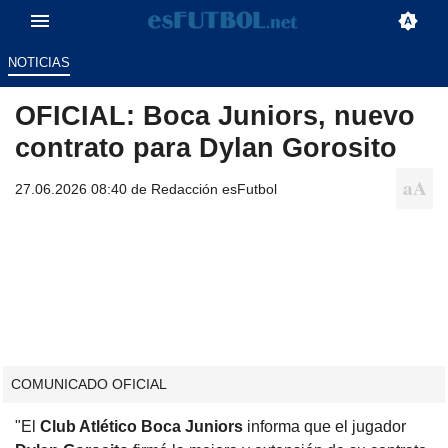
NOTICIAS
OFICIAL: Boca Juniors, nuevo
contrato para Dylan Gorosito
27.06.2026 08:40 de
Redacción esFutbol
COMUNICADO OFICIAL
"El
Club Atlético Boca Juniors
informa que el jugador