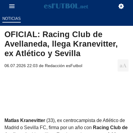
NOTICIAS
OFICIAL: Racing Club de
Avellaneda, llega Kranevitter,
ex Atlético y Sevilla
06.07.2026 22:03 de
Redacción esFutbol
MatIas Kranevitter
(33), ex centrocampista de Atlético de
Madrid o Sevilla FC, firma por un año con
Racing Club de