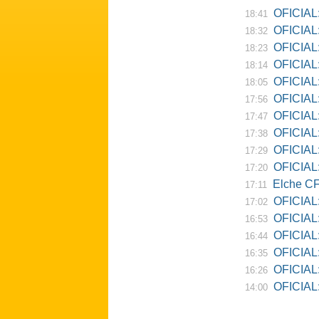
OFICIAL: Ne
18:41
OFICIAL:
18:32
OFICIAL:
18:23
OFICIAL:
18:14
OFICIAL:
18:05
OFICIAL:
17:56
OFICIAL:
17:47
OFICIAL:
17:38
OFICIAL:
17:29
OFICIAL: 
17:20
Elche CF
17:11
OFICIAL:
17:02
OFICIAL:
16:53
OFICIAL:
16:44
OFICIAL:
16:35
OFICIAL: 
16:26
OFICIAL: Re
14:00