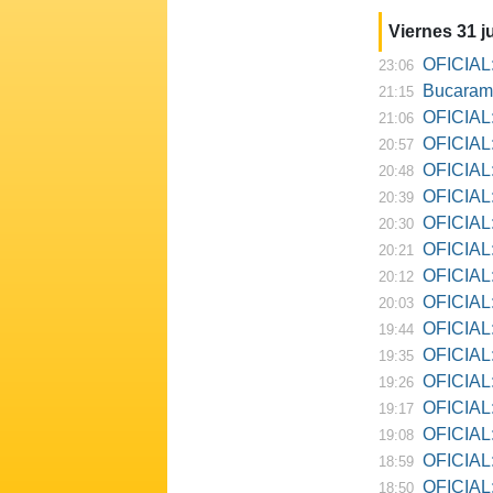
Viernes 31 ju
OFICIAL:
23:06
Bucarama
21:15
OFICIAL:
21:06
OFICIAL:
20:57
OFICIAL:
20:48
OFICIAL:
20:39
OFICIAL:
20:30
OFICIAL:
20:21
OFICIAL:
20:12
OFICIAL:
20:03
OFICIAL:
19:44
OFICIAL: R
19:35
OFICIAL:
19:26
OFICIAL:
19:17
OFICIAL: D
19:08
OFICIAL:
18:59
OFICIAL:
18:50