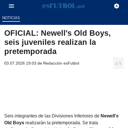
NOTICIAS
OFICIAL: Newell's Old Boys,
seis juveniles realizan la
pretemporada
03.07.2026 19:03 de
Redacción esFutbol
Seis integrantes de las Divisiones Inferiores de
Newell's
Old Boys
realizarán la pretemporada. Se trata