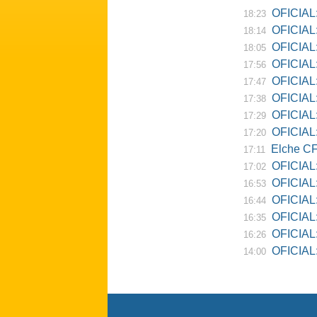
OFICIAL:
18:23
OFICIAL:
18:14
OFICIAL:
18:05
OFICIAL:
17:56
OFICIAL:
17:47
OFICIAL:
17:38
OFICIAL:
17:29
OFICIAL: 
17:20
Elche CF
17:11
OFICIAL:
17:02
OFICIAL:
16:53
OFICIAL:
16:44
OFICIAL:
16:35
OFICIAL: 
16:26
OFICIAL: Re
14:00