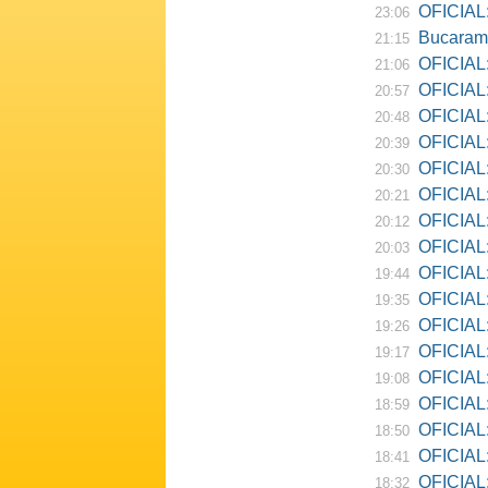
OFICIAL:
23:06
Bucarama
21:15
OFICIAL:
21:06
OFICIAL:
20:57
OFICIAL:
20:48
OFICIAL:
20:39
OFICIAL:
20:30
OFICIAL:
20:21
OFICIAL:
20:12
OFICIAL:
20:03
OFICIAL:
19:44
OFICIAL: R
19:35
OFICIAL:
19:26
OFICIAL:
19:17
OFICIAL: D
19:08
OFICIAL:
18:59
OFICIAL:
18:50
OFICIAL: Ne
18:41
OFICIAL:
18:32