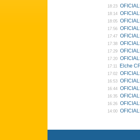
OFICIAL:
18:23
OFICIAL:
18:14
OFICIAL:
18:05
OFICIAL:
17:56
OFICIAL:
17:47
OFICIAL:
17:38
OFICIAL:
17:29
OFICIAL: 
17:20
Elche CF
17:11
OFICIAL:
17:02
OFICIAL:
16:53
OFICIAL:
16:44
OFICIAL:
16:35
OFICIAL: 
16:26
OFICIAL: Re
14:00