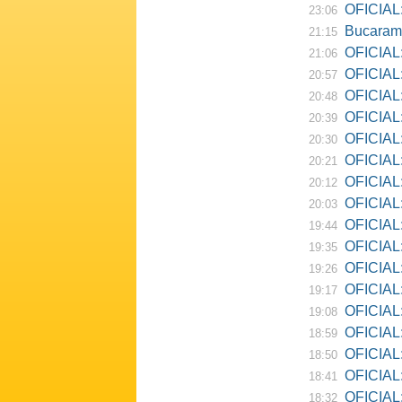
OFICIAL:
23:06
Bucarama
21:15
OFICIAL:
21:06
OFICIAL:
20:57
OFICIAL:
20:48
OFICIAL:
20:39
OFICIAL:
20:30
OFICIAL:
20:21
OFICIAL:
20:12
OFICIAL:
20:03
OFICIAL:
19:44
OFICIAL: R
19:35
OFICIAL:
19:26
OFICIAL:
19:17
OFICIAL: D
19:08
OFICIAL:
18:59
OFICIAL:
18:50
OFICIAL: Ne
18:41
OFICIAL:
18:32