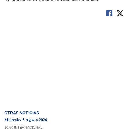
OTRAS NOTICIAS
Miércoles 5 Agosto 2026
20:50 INTERNACIONAL