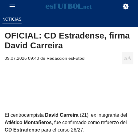
NOTICIAS
OFICIAL: CD Estradense, firma
David Carreira
09.07.2026 09:40 de
Redacción esFutbol
El centrocampista
David Carreira
(21), ex integrante del
Atlético Montañeros
, fue confirmado como refuerzo del
CD Estradense
para el curso 26/27.