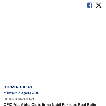
OTRAS NOTICIAS
Miércoles 5 Agosto 2026
20:50 INTERNACIONAL
OFICIAL: Abha Club, firma Nabil Fekir, ex Real Betis