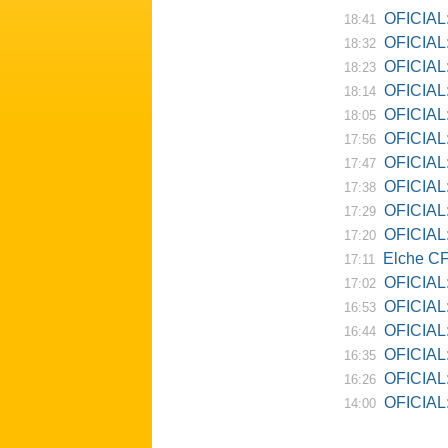
OFICIAL: Ne
18:41
OFICIAL:
18:32
OFICIAL:
18:23
OFICIAL:
18:14
OFICIAL:
18:05
OFICIAL:
17:56
OFICIAL:
17:47
OFICIAL:
17:38
OFICIAL:
17:29
OFICIAL: 
17:20
Elche CF
17:11
OFICIAL:
17:02
OFICIAL:
16:53
OFICIAL:
16:44
OFICIAL:
16:35
OFICIAL: 
16:26
OFICIAL: Re
14:00